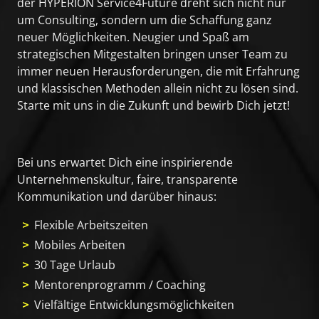
der HYPERION Service4Future dreht sich nicht nur
um Consulting, sondern um die Schaffung ganz
neuer Möglichkeiten. Neugier und Spaß am
strategischen Mitgestalten bringen unser Team zu
immer neuen Herausforderungen, die mit Erfahrung
und klassischen Methoden allein nicht zu lösen sind.
Starte mit uns in die Zukunft und bewirb Dich jetzt!
Bei uns erwartet Dich eine inspirierende
Unternehmenskultur, faire, transparente
Kommunikation und darüber hinaus:
Flexible Arbeitszeiten
Mobiles Arbeiten
30 Tage Urlaub
Mentorenprogramm / Coaching
Vielfältige Entwicklungsmöglichkeiten