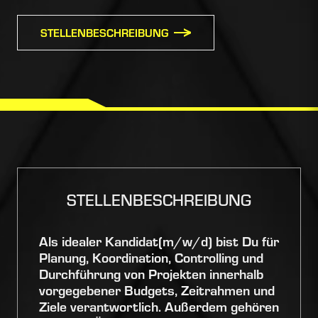
STELLENBESCHREIBUNG
STELLENBESCHREIBUNG
Als idealer Kandidat(m/w/d) bist Du
für
Planung, Koordination, Controlling und
Durchführung von Projekten innerhalb
vorgegebener Budgets, Zeitrahmen und
Ziele verantwortlich. Außerdem gehören