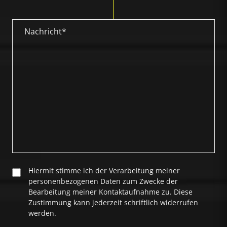
Hiermit stimme ich der Verarbeitung meiner
personenbezogenen Daten zum Zwecke der
Bearbeitung meiner Kontaktaufnahme zu. Diese
Zustimmung kann jederzeit schriftlich widerrufen
werden.