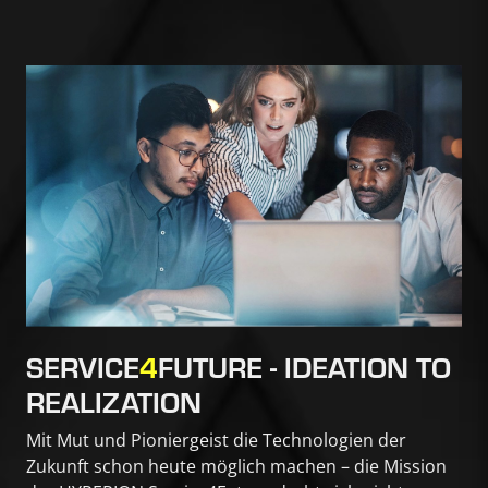
SERVICE
4
FUTURE - IDEATION TO
REALIZATION
Mit Mut und Pioniergeist die Technologien der
Zukunft schon heute möglich machen – die Mission