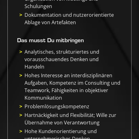
Schulungen
Dokumentation und nutzerorientierte
Ablage von Artefakten
Das musst Du mitbringen
Analytisches, strukturiertes und
vorausschauendes Denken und
Handeln
Hohes Interesse an interdisziplinären
Aufgaben, Kompetenz im Consulting und
Teamwork, Fähigkeiten in objektiver
Kommunikation
Problemlösungskompetenz
Hartnäckigkeit und Flexibilität; Wille zur
Übernahme von Verantwortung
Hohe Kundenorientierung und
unternehmerisches Denken