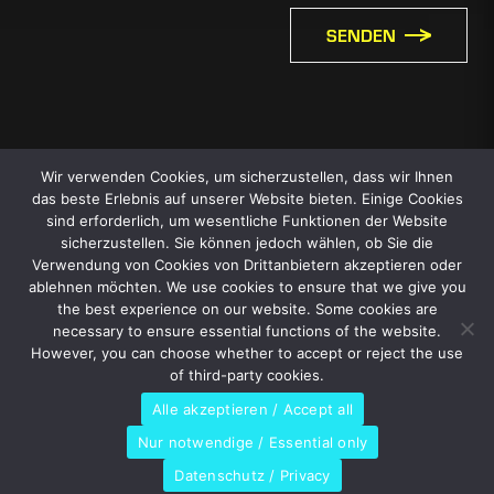
SENDEN
Wir verwenden Cookies, um sicherzustellen, dass wir Ihnen
das beste Erlebnis auf unserer Website bieten. Einige Cookies
sind erforderlich, um wesentliche Funktionen der Website
sicherzustellen. Sie können jedoch wählen, ob Sie die
Verwendung von Cookies von Drittanbietern akzeptieren oder
ablehnen möchten. We use cookies to ensure that we give you
the best experience on our website. Some cookies are
necessary to ensure essential functions of the website.
However, you can choose whether to accept or reject the use
of third-party cookies.
Alle akzeptieren / Accept all
Nur notwendige / Essential only
Datenschutz / Privacy