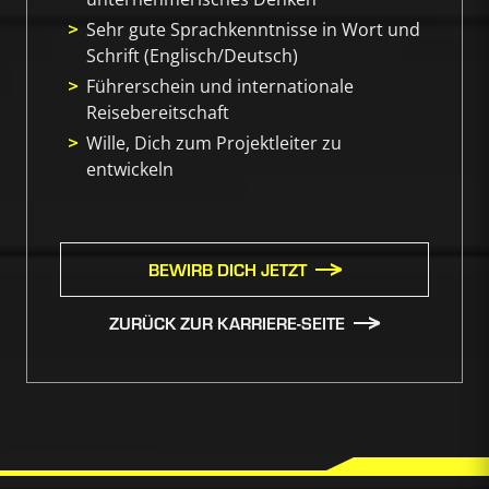
Sehr gute Sprachkenntnisse in Wort und
Schrift (Englisch/Deutsch)
Führerschein und internationale
Reisebereitschaft
Wille, Dich zum Projektleiter zu
entwickeln
BEWIRB DICH JETZT
ZURÜCK ZUR KARRIERE-SEITE