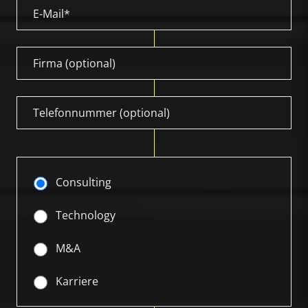
Consulting
Technology
M&A
Karriere