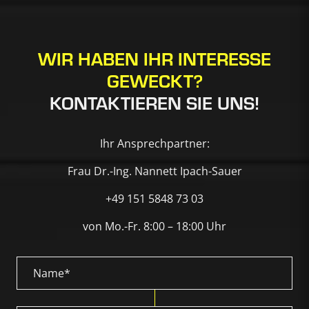
WIR HABEN IHR INTERESSE
GEWECKT?
KONTAKTIEREN SIE UNS!
Ihr Ansprechpartner:
Frau Dr.-Ing. Nannett Ipach-Sauer
+49 151 5848 73 03
von Mo.-Fr. 8:00 – 18:00 Uhr