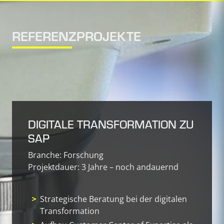
REFERENZPROJEKTE
DIGITALE TRANSFORMATION ZU
SAP
Branche: Forschung
Projektdauer: 3 Jahre – noch andauernd
Strategische Beratung bei der digitalen
Transformation