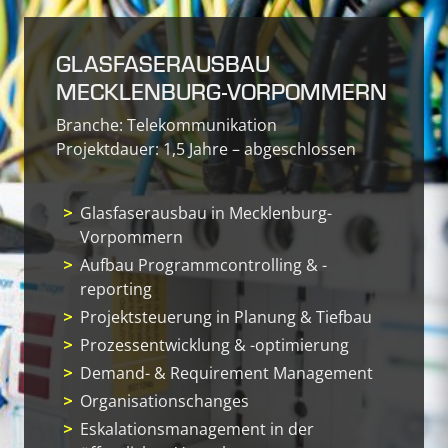
​GLASFASERAUSBAU
MECKLENBURG-VORPOMMERN
Branche: Telekommunikation
Projektdauer: 1,5 Jahre – abgeschlossen
​Glasfaserausbau in Mecklenburg-
Vorpommern
Aufbau Programmcontrolling & -
reporting
Projektsteuerung in Planung & Tiefbau
Prozessentwicklung & -optimierung
Demand- & Requirement Management
Organisationschanges
Eskalationsmanagement in der