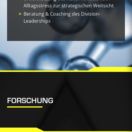
Alltagsstress zur strategischen Weitsicht
Beratung & Coaching des Division-
Leaderships
FORSCHUNG