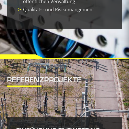
öffentlichen Verwaltung
Qualitäts- und Risikomangement
REFERENZPROJEKTE