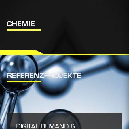
CHEMIE
REFERENZPROJEKTE
DIGITAL DEMAND &