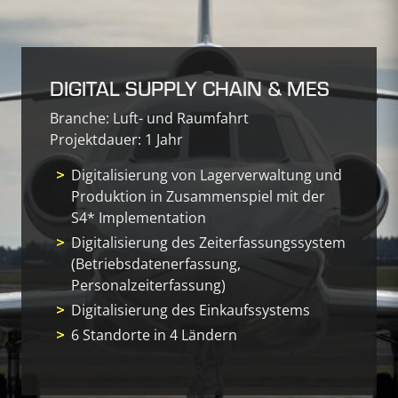
DIGITAL SUPPLY CHAIN & MES
Branche: Luft- und Raumfahrt
Projektdauer: 1 Jahr
Digitalisierung von Lagerverwaltung und
Produktion in Zusammenspiel mit der
S4* Implementation
Digitalisierung des Zeiterfassungssystem
(Betriebsdatenerfassung,
Personalzeiterfassung)
Digitalisierung des Einkaufssystems
6 Standorte in 4 Ländern