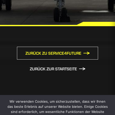
ZURÜCK ZU SERVICE4FUTURE
ZURÜCK ZUR STARTSEITE
Wir verwenden Cookies, um sicherzustellen, dass wir Ihnen
das beste Erlebnis auf unserer Website bieten. Einige Cookies
sind erforderlich, um wesentliche Funktionen der Website