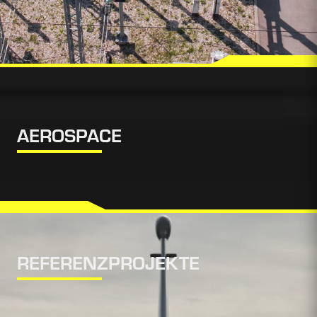
AEROSPACE
REFERENZPROJEKTE