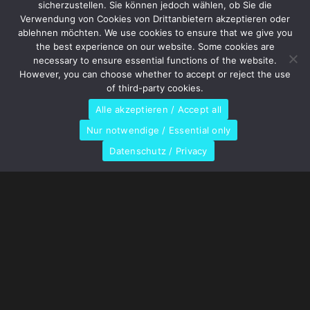
sicherzustellen. Sie können jedoch wählen, ob Sie die
Verwendung von Cookies von Drittanbietern akzeptieren oder
ablehnen möchten. We use cookies to ensure that we give you
the best experience on our website. Some cookies are
necessary to ensure essential functions of the website.
However, you can choose whether to accept or reject the use
of third-party cookies.
Alle akzeptieren / Accept all
Nur notwendige / Essential only
Datenschutz / Privacy
Impressum
Datenschutz