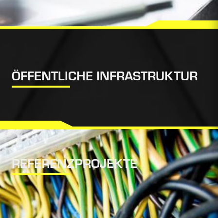
ÖFFENTLICHE INFRASTRUKTUR
REFERENZPROJEKTE